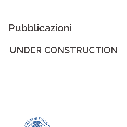
Pubblicazioni
UNDER CONSTRUCTION